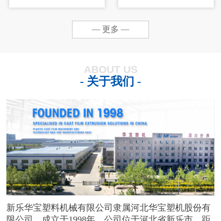
— 更多 —
ABOUT US
- 关于我们 -
新乐华宝塑料机械有限公司隶属河北华宝塑机股份有
限公司，成立于1998年。公司位于河北省新乐市，距