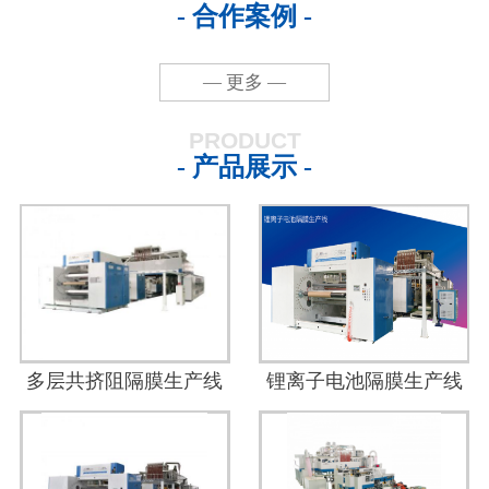
- 合作案例 -
— 更多 —
PRODUCT
- 产品展示 -
多层共挤阻隔膜生产线
锂离子电池隔膜生产线