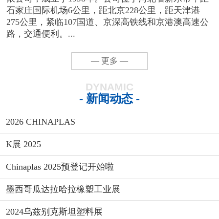
石家庄国际机场6公里，距北京228公里，距天津港
275公里，紧临107国道、京深高铁线和京港澳高速公
路，交通便利。...
— 更多 —
DYNAMIC
- 新闻动态 -
2026 CHINAPLAS
K展 2025
Chinaplas 2025预登记开始啦
墨西哥瓜达拉哈拉橡塑工业展
2024乌兹别克斯坦塑料展