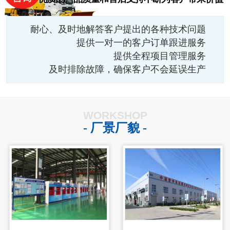
耐心、及时地解答客户提出的各种技术问题
提供一对一的客户订单跟进服务
提供全程项目管理服务
及时排除故障，确保客户不会延误生产
WORKSHOP
- 厂景厂貌 -